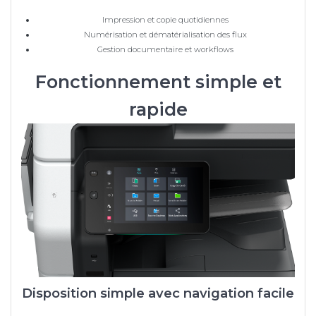
Impression et copie quotidiennes
Numérisation et dématérialisation des flux
Gestion documentaire et workflows
Fonctionnement simple et
rapide
Disposition simple avec navigation facile