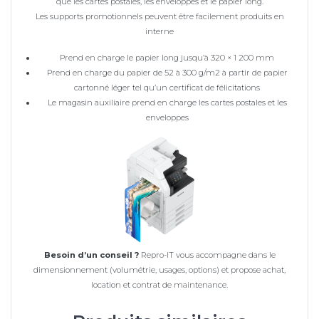
que les cartes postales, les enveloppes et le papier long.
Les supports promotionnels peuvent être facilement produits en
interne
Prend en charge le papier long jusqu’à 320 × 1 200 mm
Prend en charge du papier de 52 à 300 g/m2 à partir de papier
cartonné léger tel qu’un certificat de félicitations
Le magasin auxiliaire prend en charge les cartes postales et les
enveloppes
Besoin d’un conseil ?
Repro-IT vous accompagne dans le
dimensionnement (volumétrie, usages, options) et propose achat,
location et contrat de maintenance.