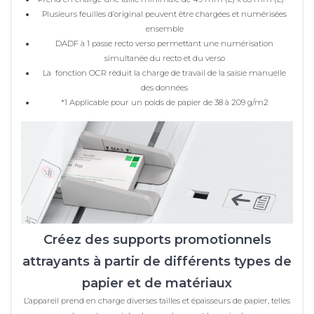
Plusieurs feuilles d’original peuvent être chargées et numérisées
ensemble
DADF à 1 passe recto verso permettant une numérisation
simultanée du recto et du verso
La fonction OCR réduit la charge de travail de la saisie manuelle
des données
*1 Applicable pour un poids de papier de 38 à 209 g/m2
Créez des supports promotionnels
attrayants à partir de différents types de
papier et de matériaux
L’appareil prend en charge diverses tailles et épaisseurs de papier, telles