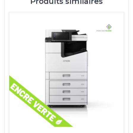
Produits similaires