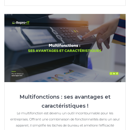
Multifonctions : ses avantages et
caractéristiques !
Le multifonction est devenu un outil incontournable pour les
entreprises. Offrant une combinaison de fonctionnalités dans un seul
appareil, il simplifie les tâches de bureau et améliore l’efficacité