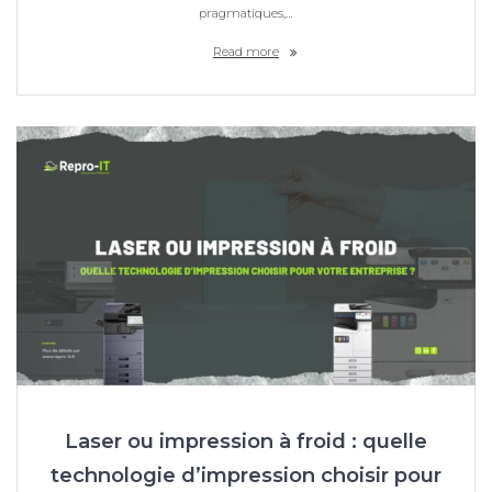
pragmatiques,…
Read more
Laser ou impression à froid : quelle
technologie d’impression choisir pour