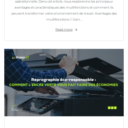
opérationnelle. Dans cet article, nous explorerons les principaux
avantages et caractéristiques des multifonctions et comment ils
peuvent transformer votre environnement de travail. Avantages des
multifonctions 1. Gain…
Read more