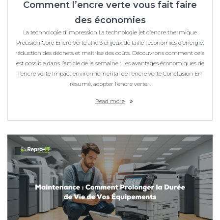
Comment l’encre verte vous fait faire
des économies
La technologie d’impression La technologie jet d’encre thermique
Precision Core Encre Verte allie 3 enjeux de taille : économies d’énergie,
réduction des déchets et maîtrise des coûts. Découvrons comment cela
est possible dans l’article de la semaine : Les avantages économiques de
l’encre verte Impact environnemental de l’encre verte Conclusion En
résumé, adopter l’encre verte…
Read more