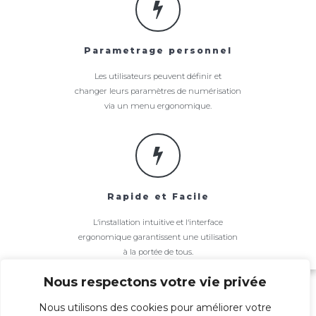
Parametrage personnel
Les utilisateurs peuvent définir et
changer leurs paramètres de numérisation
via un menu ergonomique.
Rapide et Facile
L‘installation intuitive et l‘interface
ergonomique garantissent une utilisation
à la portée de tous.
Nous respectons votre vie privée
Nous utilisons des cookies pour améliorer votre