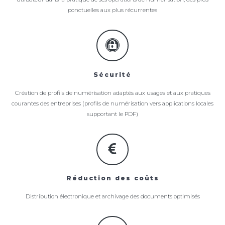
ponctuelles aux plus récurrentes
Sécurité
Création de profils de numérisation adaptés aux usages et aux pratiques
courantes des entreprises (profils de numérisation vers applications locales
supportant le PDF)
Réduction des coûts
Distribution électronique et archivage des documents optimisés