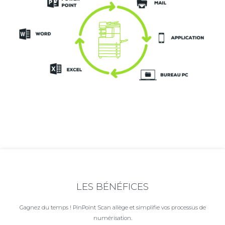
LES BÉNÉFICES
Gagnez du temps ! PinPoint Scan allège et simplifie vos processus de
numérisation.