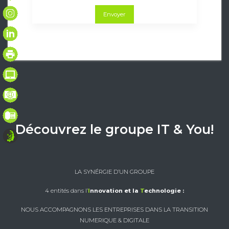
Envoyer
Découvrez le groupe IT & You!
LA SYNÉRGIE D’UN GROUPE
4 entités dans l’
I
nnovation et la
T
echnologie :
NOUS ACCOMPAGNONS LES ENTREPRISES DANS LA TRANSITION
NUMERIQUE & DIGITALE