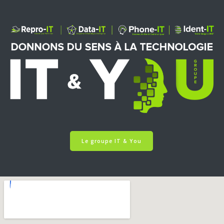
Le groupe IT & You