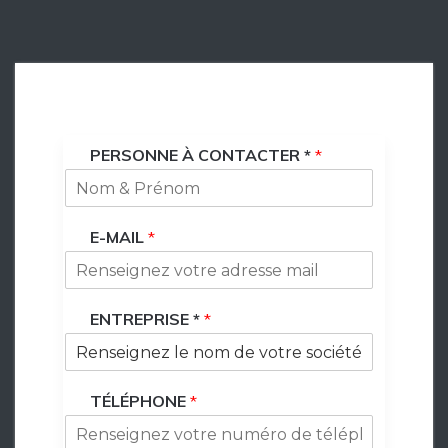
PERSONNE À CONTACTER *
*
E-MAIL
*
ENTREPRISE *
*
TÉLÉPHONE
*