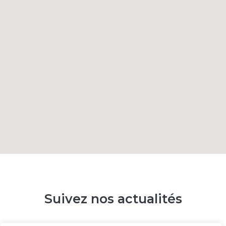
[
]
Suivez nos actualités