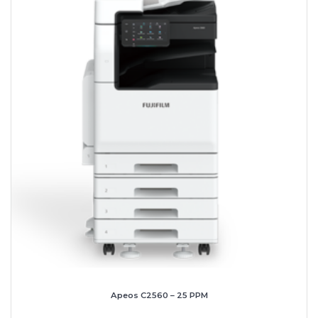
Apeos C2560 – 25 PPM