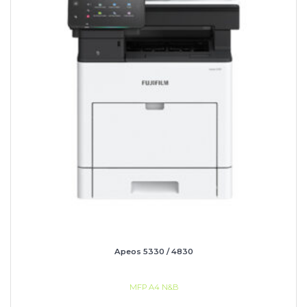
Apeos 5330 / 4830
MFP A4 N&B