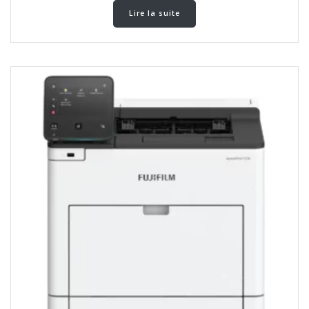
Lire la suite