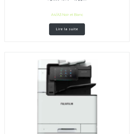
A4/A3 Noir et Blanc
Lire la suite