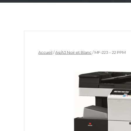
Accueil
/
A4/A3 Noir et Blanc
/ MF-223 – 22 PPM