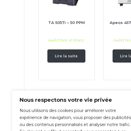
TA 5057i – 50 PPM
Apeos 457
A4/A3 Noir et Blanc
A4/A3 Noi
Lire la suite
Lire l
Nous respectons votre vie privée
Nous utilisons des cookies pour améliorer votre
expérience de navigation, vous proposer des publicités
ou des contenus personnalisés et analyser notre trafic.