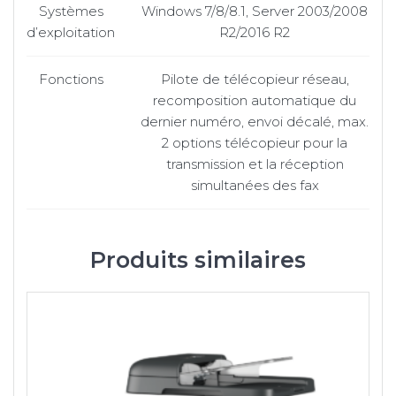
Systèmes
Windows 7/8/8.1, Server 2003/2008
d’exploitation
R2/2016 R2
Fonctions
Pilote de télécopieur réseau,
recomposition automatique du
dernier numéro, envoi décalé, max.
2 options télécopieur pour la
transmission et la réception
simultanées des fax
Produits similaires