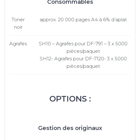
Consommables
Toner
approx. 20 000 pages A4 à 6% d’aplat
noir
Agrafes
SH10 – Agrafes pour DF-791 – 3 x 5000
pièces/paquet
SH12- Agrafes pour DF-7120- 3 x 5000
pièces/paquet
OPTIONS :
Gestion des originaux