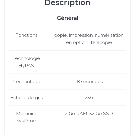
Description
Général
Fonctions
copie, impression, numérisation
en option : télécopie
Technologie
HyPAS
Préchauffage
18 secondes
Echelle de gris
256
Mémoire
2 Go RAM, 32 Go SSD
système