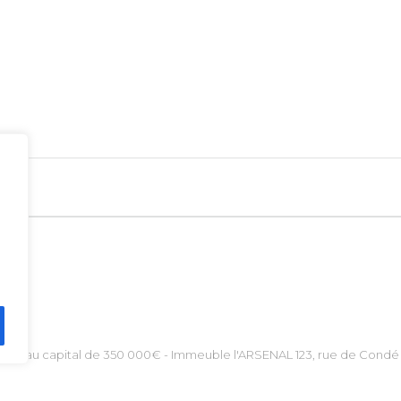
- SAS au capital de 350 000€ - Immeuble l'ARSENAL 123, rue de Condé 