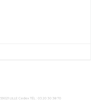
59021 LILLE Cedex TÉL : 03 20 30 38 70