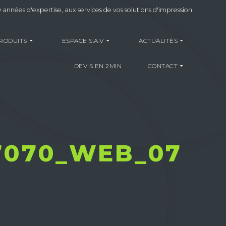
 années d'expertise, aux services de vos solutions d'impression
RODUITS
ESPACE S.A.V
ACTUALITÉS
DEVIS EN 2MIN
CONTACT
7070_WEB_07