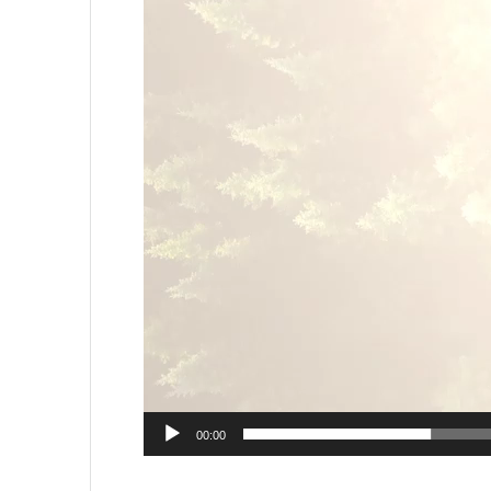
00:00