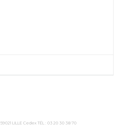
59021 LILLE Cedex TÉL : 03 20 30 38 70