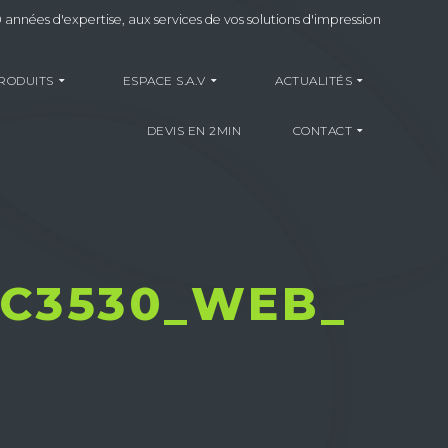
 années d'expertise, aux services de vos solutions d'impression
RODUITS
ESPACE S.A.V
ACTUALITÉS
DEVIS EN 2MIN
CONTACT
_C3530_WEB_