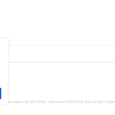
- SAS au capital de 350 000€ - Immeuble l'ARSENAL 123, rue de Condé 