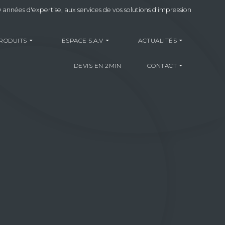
 années d'expertise, aux services de vos solutions d'impression
RODUITS
ESPACE S.A.V
ACTUALITÉS
DEVIS EN 2MIN
CONTACT